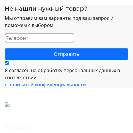
Не нашли нужный товар?
Мы отправим вам варианты под ваш запрос и
поможем с выбором
Я согласен на обработку персональных данных в
соответствии
с политикой конфиденциальности
Каталог