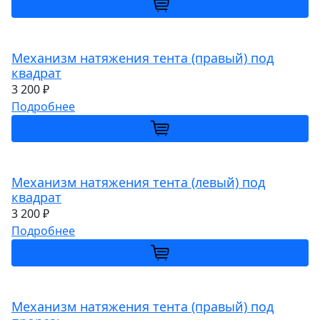
Механизм натяжения тента (правый) под
квадрат
3 200 ₽
Подробнее
Механизм натяжения тента (левый) под
квадрат
3 200 ₽
Подробнее
Механизм натяжения тента (правый) под