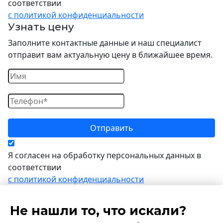
соответствии
с политикой конфиденциальности
Узнать цену
Заполните контактные данные и наш специалист
отправит вам актуальную цену в ближайшее время.
Я согласен на обработку персональных данных в
соответствии
с политикой конфиденциальности
Не нашли то, что искали?