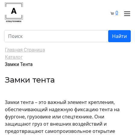
0
Найти
Главная Страница
Каталог
Замки Тента
Замки тента
Замки тента – это важный элемент крепления,
обеспечивающий надежную фиксацию тента на
фургоне, грузовике или спецтехнике. Они
защищают груз от внешних воздействий и
предотвращают самопроизвольное открытие