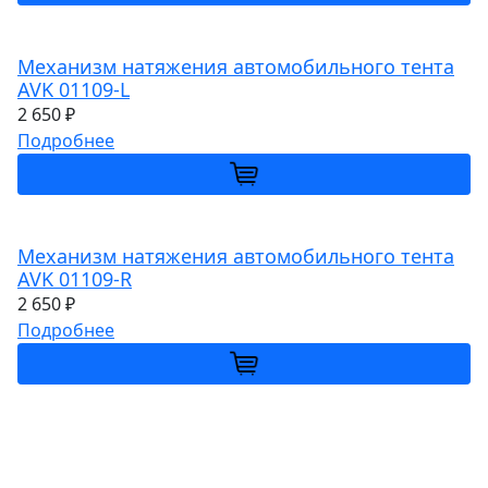
Механизм натяжения автомобильного тента
AVK 01109-L
2 650 ₽
Подробнее
Механизм натяжения автомобильного тента
AVK 01109-R
2 650 ₽
Подробнее