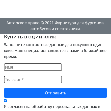
Авторское право © 2021 Фурнитура для фургонов,
автобусов и спецтехники.
Купить в один клик
Заполните контактные данные для покупки в один
клик. Наш специалист свяжется с вами в ближайшее
время.
Я согласен на обработку персональных данных в