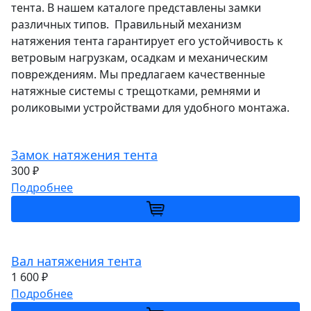
тента. В нашем каталоге представлены замки
различных типов. Правильный механизм
натяжения тента гарантирует его устойчивость к
ветровым нагрузкам, осадкам и механическим
повреждениям. Мы предлагаем качественные
натяжные системы с трещотками, ремнями и
роликовыми устройствами для удобного монтажа.
Замок натяжения тента
300 ₽
Подробнее
Вал натяжения тента
1 600 ₽
Подробнее