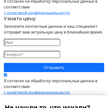
Я согласен на обработку персональных данных в
соответствии
с политикой конфиденциальности
Узнать цену
Заполните контактные данные и наш специалист
отправит вам актуальную цену в ближайшее время.
Я согласен на обработку персональных данных в
соответствии
с политикой конфиденциальности
Не нашли то, что искали?