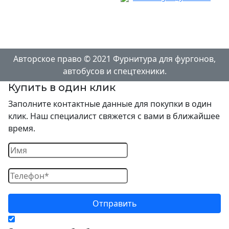
КАРТА САЙТА
Авторское право © 2021 Фурнитура для фургонов,
автобусов и спецтехники.
Купить в один клик
Заполните контактные данные для покупки в один
клик. Наш специалист свяжется с вами в ближайшее
время.