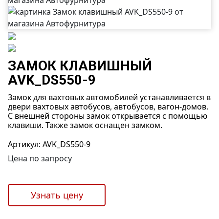
ЗАМОК КЛАВИШНЫЙ
AVK_DS550-9
Замок для вахтовых автомобилей устанавливается в
двери вахтовых автобусов, автобусов, вагон-домов.
С внешней стороны замок открывается с помощью
клавиши. Также замок оснащен замком.
Артикул: AVK_DS550-9
Цена по запросу
Узнать цену