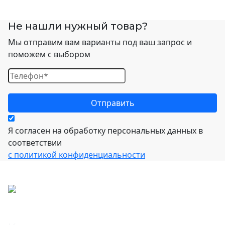
Не нашли нужный товар?
Мы отправим вам варианты под ваш запрос и
поможем с выбором
Я согласен на обработку персональных данных в
соответствии
с политикой конфиденциальности