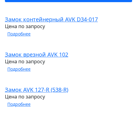
Замок контейнерный AVK D34-017
Цена по запросу
Подробнее
Замок врезной AVK 102
Цена по запросу
Подробнее
Замок AVK 127-R (538-R)
Цена по запросу
Подробнее